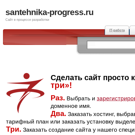
santehnika-progress.ru
Сайт в процессе разработки
IT-работа
Сделать сайт просто 
три»!
Раз.
Выбрать и
зарегистриро
доменное имя.
Два.
Заказать хостинг, выбр
тарифный план или заказать установку выделе
Три.
Заказать создание сайта у нашего спец