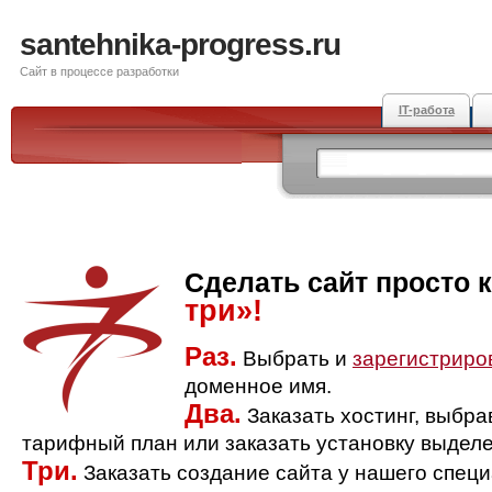
santehnika-progress.ru
Сайт в процессе разработки
IT-работа
Сделать сайт просто 
три»!
Раз.
Выбрать и
зарегистриро
доменное имя.
Два.
Заказать хостинг, выбр
тарифный план или заказать установку выделе
Три.
Заказать создание сайта у нашего спец