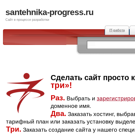
santehnika-progress.ru
Сайт в процессе разработки
IT-работа
Сделать сайт просто 
три»!
Раз.
Выбрать и
зарегистриро
доменное имя.
Два.
Заказать хостинг, выбр
тарифный план или заказать установку выделе
Три.
Заказать создание сайта у нашего спец