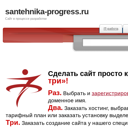
santehnika-progress.ru
Сайт в процессе разработки
IT-работа
Сделать сайт просто 
три»!
Раз.
Выбрать и
зарегистриро
доменное имя.
Два.
Заказать хостинг, выбр
тарифный план или заказать установку выделе
Три.
Заказать создание сайта у нашего спец