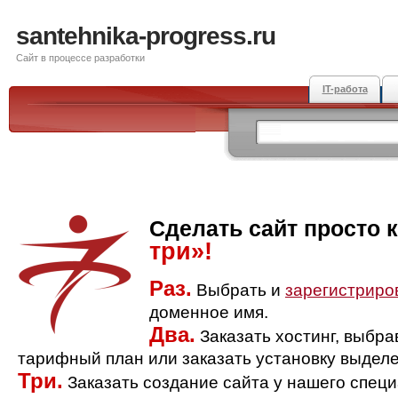
santehnika-progress.ru
Сайт в процессе разработки
IT-работа
Сделать сайт просто 
три»!
Раз.
Выбрать и
зарегистриро
доменное имя.
Два.
Заказать хостинг, выбр
тарифный план или заказать установку выделе
Три.
Заказать создание сайта у нашего спец