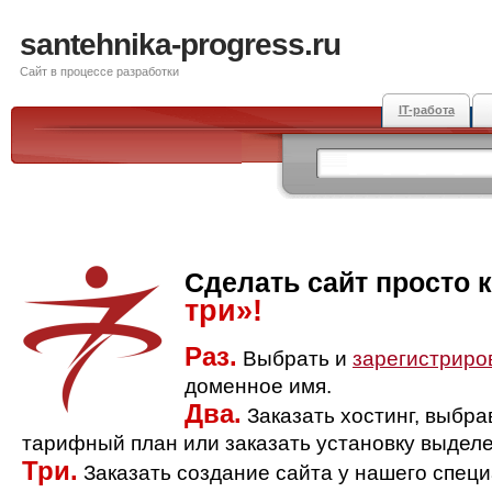
santehnika-progress.ru
Сайт в процессе разработки
IT-работа
Сделать сайт просто 
три»!
Раз.
Выбрать и
зарегистриро
доменное имя.
Два.
Заказать хостинг, выбр
тарифный план или заказать установку выделе
Три.
Заказать создание сайта у нашего спец