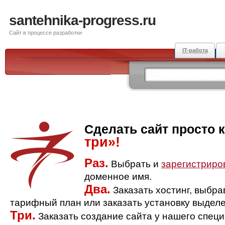
santehnika-progress.ru
Сайт в процессе разработки
IT-работа
Сделать сайт просто 
три»!
Раз.
Выбрать и
зарегистриро
доменное имя.
Два.
Заказать хостинг, выбр
тарифный план или заказать установку выделе
Три.
Заказать создание сайта у нашего спец