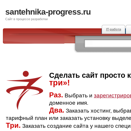
santehnika-progress.ru
Сайт в процессе разработки
IT-работа
Сделать сайт просто 
три»!
Раз.
Выбрать и
зарегистриро
доменное имя.
Два.
Заказать хостинг, выбр
тарифный план или заказать установку выделе
Три.
Заказать создание сайта у нашего спец