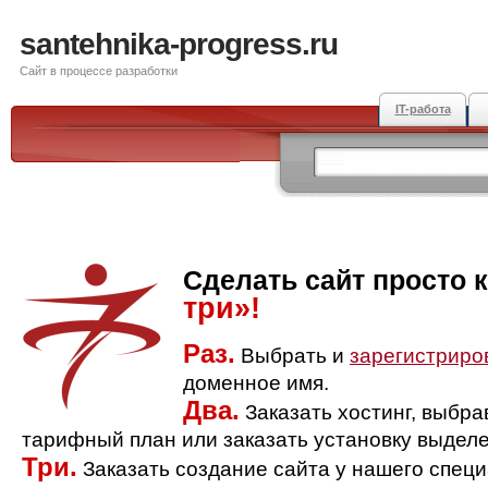
santehnika-progress.ru
Сайт в процессе разработки
IT-работа
Сделать сайт просто 
три»!
Раз.
Выбрать и
зарегистриро
доменное имя.
Два.
Заказать хостинг, выбр
тарифный план или заказать установку выделе
Три.
Заказать создание сайта у нашего спец