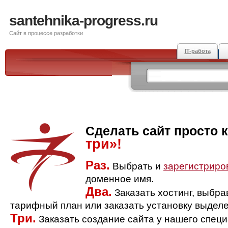
santehnika-progress.ru
Сайт в процессе разработки
IT-работа
Сделать сайт просто 
три»!
Раз.
Выбрать и
зарегистриро
доменное имя.
Два.
Заказать хостинг, выбр
тарифный план или заказать установку выделе
Три.
Заказать создание сайта у нашего спец