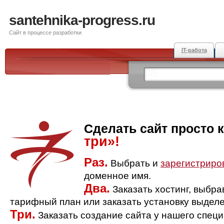
santehnika-progress.ru
Сайт в процессе разработки
IT-работа
Сделать сайт просто 
три»!
Раз.
Выбрать и
зарегистриро
доменное имя.
Два.
Заказать хостинг, выбр
тарифный план или заказать установку выделе
Три.
Заказать создание сайта у нашего спец