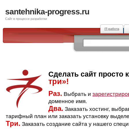
santehnika-progress.ru
Сайт в процессе разработки
IT-работа
Сделать сайт просто 
три»!
Раз.
Выбрать и
зарегистриро
доменное имя.
Два.
Заказать хостинг, выбр
тарифный план или заказать установку выделе
Три.
Заказать создание сайта у нашего спец