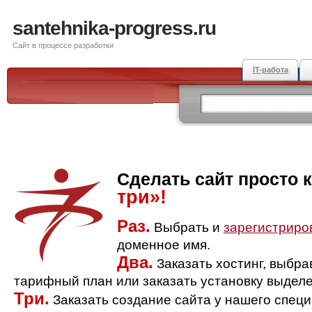
santehnika-progress.ru
Сайт в процессе разработки
IT-работа
Сделать сайт просто 
три»!
Раз.
Выбрать и
зарегистриро
доменное имя.
Два.
Заказать хостинг, выбр
тарифный план или заказать установку выделе
Три.
Заказать создание сайта у нашего спец