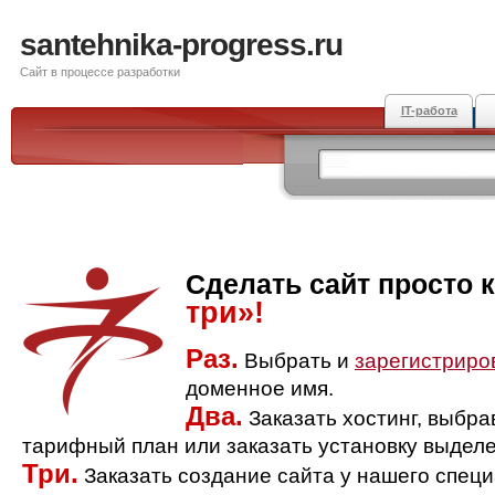
santehnika-progress.ru
Сайт в процессе разработки
IT-работа
Сделать сайт просто 
три»!
Раз.
Выбрать и
зарегистриро
доменное имя.
Два.
Заказать хостинг, выбр
тарифный план или заказать установку выделе
Три.
Заказать создание сайта у нашего спец