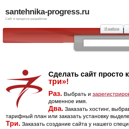
santehnika-progress.ru
Сайт в процессе разработки
IT-работа
Сделать сайт просто 
три»!
Раз.
Выбрать и
зарегистриро
доменное имя.
Два.
Заказать хостинг, выбр
тарифный план или заказать установку выделе
Три.
Заказать создание сайта у нашего спец