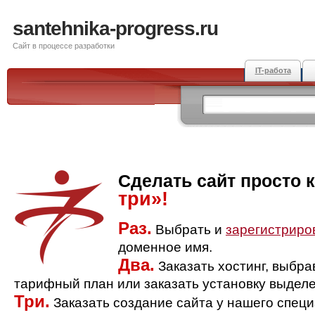
santehnika-progress.ru
Сайт в процессе разработки
IT-работа
Сделать сайт просто 
три»!
Раз.
Выбрать и
зарегистриро
доменное имя.
Два.
Заказать хостинг, выбр
тарифный план или заказать установку выделе
Три.
Заказать создание сайта у нашего спец