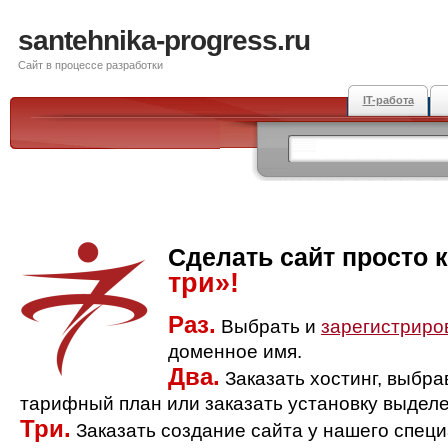
santehnika-progress.ru
Сайт в процессе разработки
IT-работа
Сделать сайт просто 
три»!
Раз.
Выбрать и
зарегистриро
доменное имя.
Два.
Заказать хостинг, выбр
тарифный план или заказать установку выделе
Три.
Заказать создание сайта у нашего спец