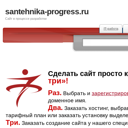
santehnika-progress.ru
Сайт в процессе разработки
IT-работа
Сделать сайт просто 
три»!
Раз.
Выбрать и
зарегистриро
доменное имя.
Два.
Заказать хостинг, выбр
тарифный план или заказать установку выделе
Три.
Заказать создание сайта у нашего спец