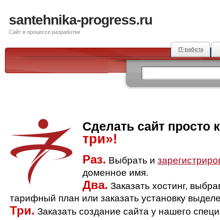
santehnika-progress.ru
Сайт в процессе разработки
IT-работа
Сделать сайт просто 
три»!
Раз.
Выбрать и
зарегистриро
доменное имя.
Два.
Заказать хостинг, выбр
тарифный план или заказать установку выделе
Три.
Заказать создание сайта у нашего спец