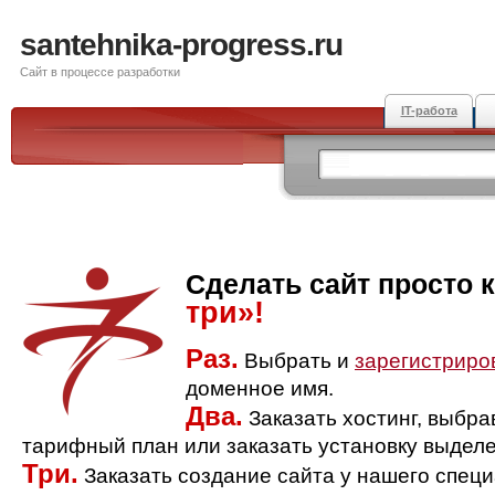
santehnika-progress.ru
Сайт в процессе разработки
IT-работа
Сделать сайт просто 
три»!
Раз.
Выбрать и
зарегистриро
доменное имя.
Два.
Заказать хостинг, выбр
тарифный план или заказать установку выделе
Три.
Заказать создание сайта у нашего спец