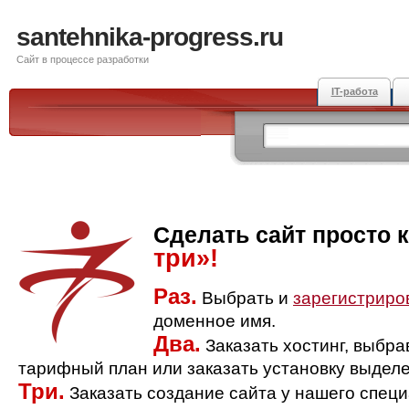
santehnika-progress.ru
Сайт в процессе разработки
IT-работа
Сделать сайт просто 
три»!
Раз.
Выбрать и
зарегистриро
доменное имя.
Два.
Заказать хостинг, выбр
тарифный план или заказать установку выделе
Три.
Заказать создание сайта у нашего спец