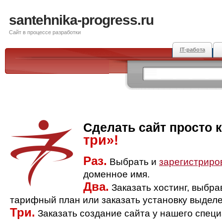
santehnika-progress.ru
Сайт в процессе разработки
IT-работа
Сделать сайт просто 
три»!
Раз.
Выбрать и
зарегистриро
доменное имя.
Два.
Заказать хостинг, выбр
тарифный план или заказать установку выделе
Три.
Заказать создание сайта у нашего спец