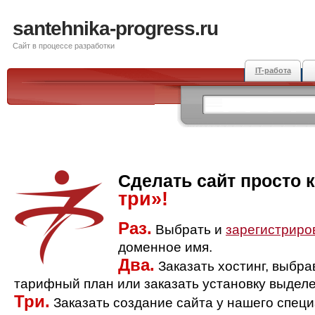
santehnika-progress.ru
Сайт в процессе разработки
IT-работа
Сделать сайт просто 
три»!
Раз.
Выбрать и
зарегистриро
доменное имя.
Два.
Заказать хостинг, выбр
тарифный план или заказать установку выделе
Три.
Заказать создание сайта у нашего спец