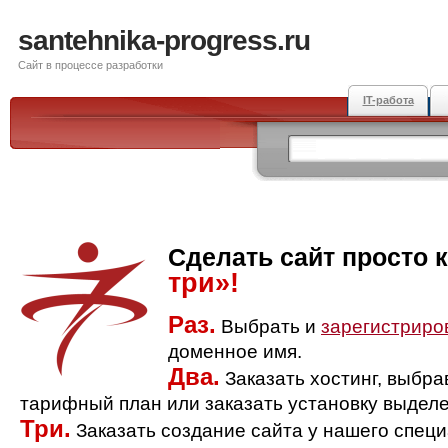
santehnika-progress.ru
Сайт в процессе разработки
IT-работа
Сделать сайт просто 
три»!
Раз.
Выбрать и
зарегистриро
доменное имя.
Два.
Заказать хостинг, выбр
тарифный план или заказать установку выделе
Три.
Заказать создание сайта у нашего спец