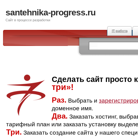
santehnika-progress.ru
Сайт в процессе разработки
IT-работа
Сделать сайт просто 
три»!
Раз.
Выбрать и
зарегистриро
доменное имя.
Два.
Заказать хостинг, выбр
тарифный план или заказать установку выделе
Три.
Заказать создание сайта у нашего спец