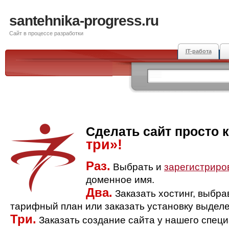
santehnika-progress.ru
Сайт в процессе разработки
IT-работа
Сделать сайт просто 
три»!
Раз.
Выбрать и
зарегистриро
доменное имя.
Два.
Заказать хостинг, выбр
тарифный план или заказать установку выделе
Три.
Заказать создание сайта у нашего спец