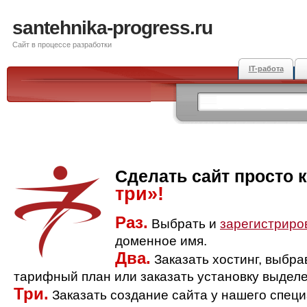
santehnika-progress.ru
Сайт в процессе разработки
IT-работа
Сделать сайт просто 
три»!
Раз.
Выбрать и
зарегистриро
доменное имя.
Два.
Заказать хостинг, выбр
тарифный план или заказать установку выделе
Три.
Заказать создание сайта у нашего спец