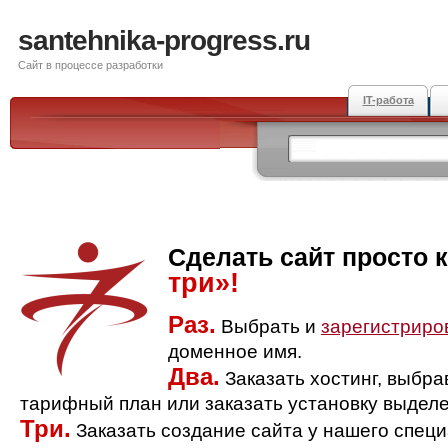
santehnika-progress.ru
Сайт в процессе разработки
IT-работа
Сделать сайт просто 
три»!
Раз.
Выбрать и
зарегистриро
доменное имя.
Два.
Заказать хостинг, выбр
тарифный план или заказать установку выделе
Три.
Заказать создание сайта у нашего спец