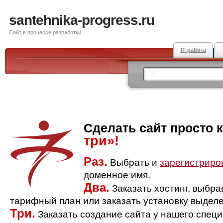
santehnika-progress.ru
Сайт в процессе разработки
IT-работа
Сделать сайт просто 
три»!
Раз.
Выбрать и
зарегистриро
доменное имя.
Два.
Заказать хостинг, выбр
тарифный план или заказать установку выделе
Три.
Заказать создание сайта у нашего спец