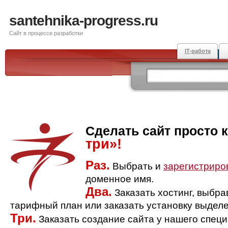
santehnika-progress.ru
Сайт в процессе разработки
IT-работа
Сделать сайт просто 
три»!
Раз.
Выбрать и
зарегистриро
доменное имя.
Два.
Заказать хостинг, выбр
тарифный план или заказать установку выделе
Три.
Заказать создание сайта у нашего спец