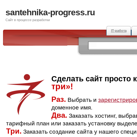
santehnika-progress.ru
Сайт в процессе разработки
IT-работа
Сделать сайт просто 
три»!
Раз.
Выбрать и
зарегистриро
доменное имя.
Два.
Заказать хостинг, выбр
тарифный план или заказать установку выделе
Три.
Заказать создание сайта у нашего спец