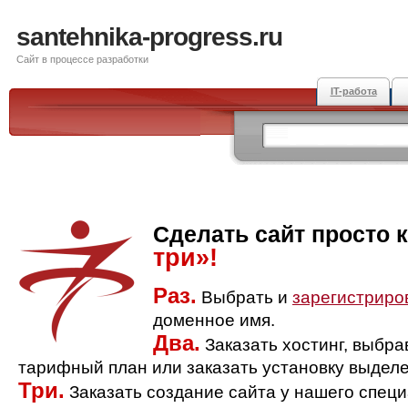
santehnika-progress.ru
Сайт в процессе разработки
IT-работа
Сделать сайт просто 
три»!
Раз.
Выбрать и
зарегистриро
доменное имя.
Два.
Заказать хостинг, выбр
тарифный план или заказать установку выделе
Три.
Заказать создание сайта у нашего спец