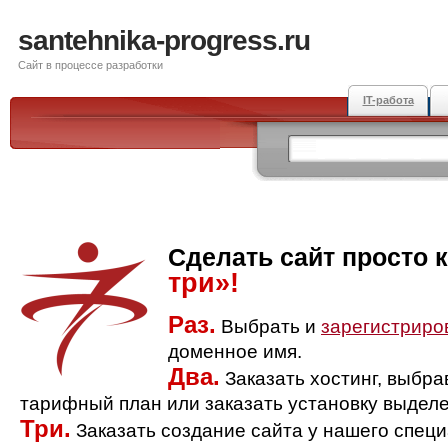
santehnika-progress.ru
Сайт в процессе разработки
IT-работа
Сделать сайт просто 
три»!
Раз.
Выбрать и
зарегистриро
доменное имя.
Два.
Заказать хостинг, выбр
тарифный план или заказать установку выделе
Три.
Заказать создание сайта у нашего спец