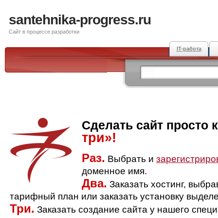
santehnika-progress.ru
Сайт в процессе разработки
IT-работа
Сделать сайт просто 
три»!
Раз.
Выбрать и
зарегистриро
доменное имя.
Два.
Заказать хостинг, выбр
тарифный план или заказать установку выделе
Три.
Заказать создание сайта у нашего спец